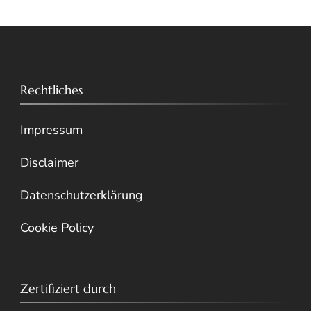
Rechtliches
Impressum
Disclaimer
Datenschutzerklärung
Cookie Policy
Zertifiziert durch