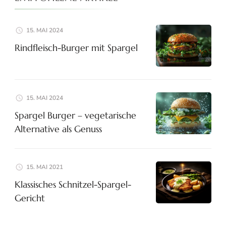
15. MAI 2024
Rindfleisch-Burger mit Spargel
15. MAI 2024
Spargel Burger – vegetarische
Alternative als Genuss
15. MAI 2021
Klassisches Schnitzel-Spargel-
Gericht