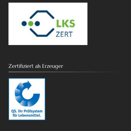
Zertifiziert als Erzeuger