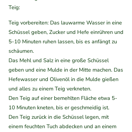
Teig:
Teig vorbereiten: Das lauwarme Wasser in eine
Schüssel geben, Zucker und Hefe einrühren und
5-10 Minuten ruhen lassen, bis es anfängt zu
schäumen.
Das Mehl und Salz in eine große Schüssel
geben und eine Mulde in der Mitte machen. Das
Hefewasser und Olivenöl in die Mulde gießen
und alles zu einem Teig verkneten.
Den Teig auf einer bemehlten Fläche etwa 5-
10 Minuten kneten, bis er geschmeidig ist.
Den Teig zurück in die Schüssel legen, mit
einem feuchten Tuch abdecken und an einem