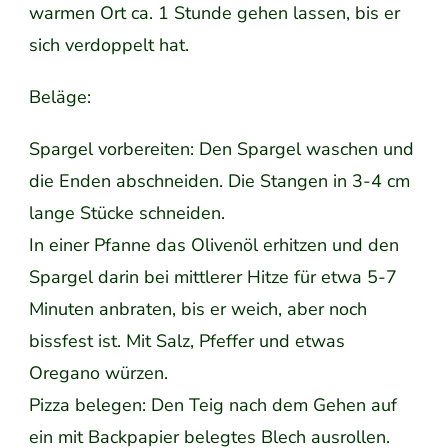
warmen Ort ca. 1 Stunde gehen lassen, bis er
sich verdoppelt hat.
Beläge:
Spargel vorbereiten: Den Spargel waschen und
die Enden abschneiden. Die Stangen in 3-4 cm
lange Stücke schneiden.
In einer Pfanne das Olivenöl erhitzen und den
Spargel darin bei mittlerer Hitze für etwa 5-7
Minuten anbraten, bis er weich, aber noch
bissfest ist. Mit Salz, Pfeffer und etwas
Oregano würzen.
Pizza belegen: Den Teig nach dem Gehen auf
ein mit Backpapier belegtes Blech ausrollen.