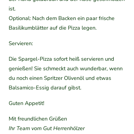
ist.
Optional: Nach dem Backen ein paar frische
Basilikumblätter auf die Pizza legen.
Servieren:
Die Spargel-Pizza sofort heiß servieren und
genießen! Sie schmeckt auch wunderbar, wenn
du noch einen Spritzer Olivenöl und etwas
Balsamico-Essig darauf gibst.
Guten Appetit!
Mit freundlichen Grüßen
Ihr Team vom Gut Herrenhölzer